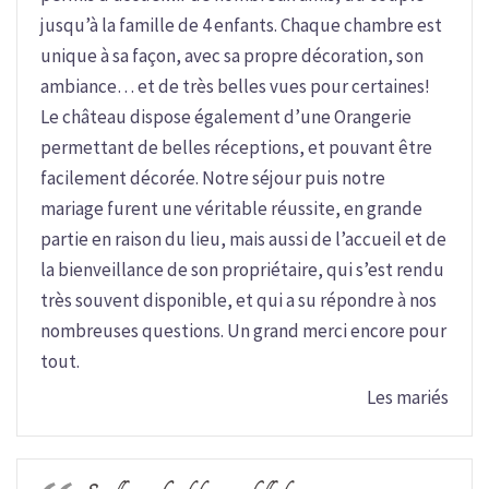
jusqu’à la famille de 4 enfants. Chaque chambre est
unique à sa façon, avec sa propre décoration, son
ambiance… et de très belles vues pour certaines!
Le château dispose également d’une Orangerie
permettant de belles réceptions, et pouvant être
facilement décorée. Notre séjour puis notre
mariage furent une véritable réussite, en grande
partie en raison du lieu, mais aussi de l’accueil et de
la bienveillance de son propriétaire, qui s’est rendu
très souvent disponible, et qui a su répondre à nos
nombreuses questions. Un grand merci encore pour
tout.
Les mariés