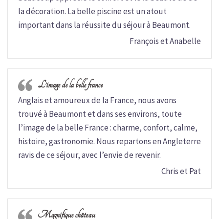
la décoration. La belle piscine est un atout
important dans la réussite du séjour à Beaumont.
François et Anabelle
L’image de la belle france
Anglais et amoureux de la France, nous avons
trouvé à Beaumont et dans ses environs, toute
l’image de la belle France : charme, confort, calme,
histoire, gastronomie. Nous repartons en Angleterre
ravis de ce séjour, avec l’envie de revenir.
Chris et Pat
Magnifique château