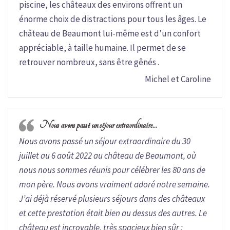
piscine, les châteaux des environs offrent un
énorme choix de distractions pour tous les âges. Le
château de Beaumont lui-même est d’un confort
appréciable, à taille humaine. Il permet de se
retrouver nombreux, sans être gênés .
Michel et Caroline
Nous avons passé un séjour extraordinaire…
Nous avons passé un séjour extraordinaire du 30
juillet au 6 août 2022 au château de Beaumont, où
nous nous sommes réunis pour célébrer les 80 ans de
mon père. Nous avons vraiment adoré notre semaine.
J’ai déjà réservé plusieurs séjours dans des châteaux
et cette prestation était bien au dessus des autres. Le
château est incroyable, très spacieux bien sûr ;