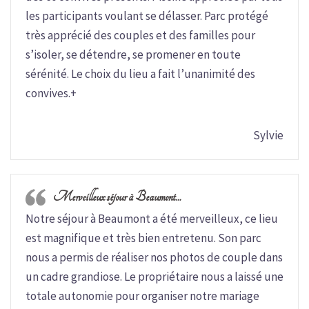
les participants voulant se délasser. Parc protégé
très apprécié des couples et des familles pour
s’isoler, se détendre, se promener en toute
sérénité. Le choix du lieu a fait l’unanimité des
convives.+
Sylvie
Merveilleux séjour à Beaumont…
Notre séjour à Beaumont a été merveilleux, ce lieu
est magnifique et très bien entretenu. Son parc
nous a permis de réaliser nos photos de couple dans
un cadre grandiose. Le propriétaire nous a laissé une
totale autonomie pour organiser notre mariage