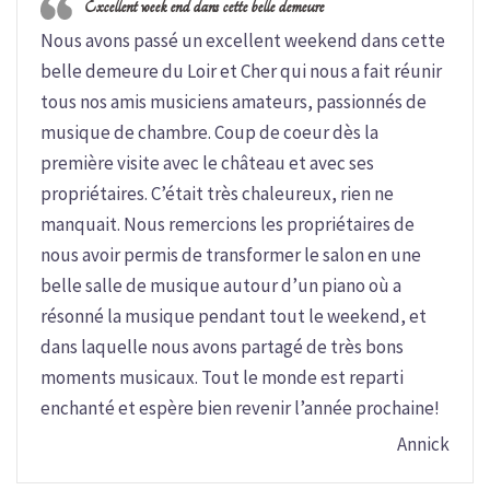
Excellent week end dans cette belle demeure
Nous avons passé un excellent weekend dans cette
belle demeure du Loir et Cher qui nous a fait réunir
tous nos amis musiciens amateurs, passionnés de
musique de chambre. Coup de coeur dès la
première visite avec le château et avec ses
propriétaires. C’était très chaleureux, rien ne
manquait. Nous remercions les propriétaires de
nous avoir permis de transformer le salon en une
belle salle de musique autour d’un piano où a
résonné la musique pendant tout le weekend, et
dans laquelle nous avons partagé de très bons
moments musicaux. Tout le monde est reparti
enchanté et espère bien revenir l’année prochaine!
Annick