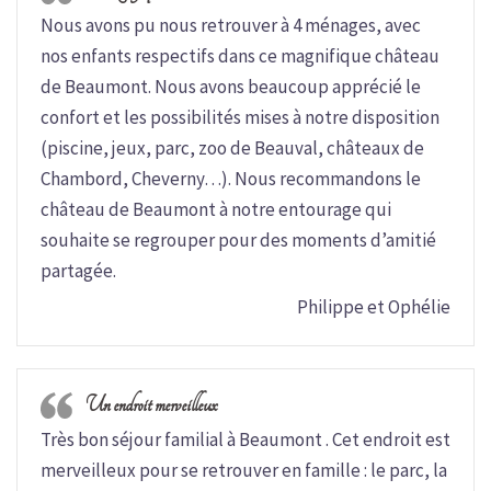
Nous avons pu nous retrouver à 4 ménages, avec
nos enfants respectifs dans ce magnifique château
de Beaumont. Nous avons beaucoup apprécié le
confort et les possibilités mises à notre disposition
(piscine, jeux, parc, zoo de Beauval, châteaux de
Chambord, Cheverny…). Nous recommandons le
château de Beaumont à notre entourage qui
souhaite se regrouper pour des moments d’amitié
partagée.
Philippe et Ophélie
Un endroit merveilleux
Très bon séjour familial à Beaumont . Cet endroit est
merveilleux pour se retrouver en famille : le parc, la