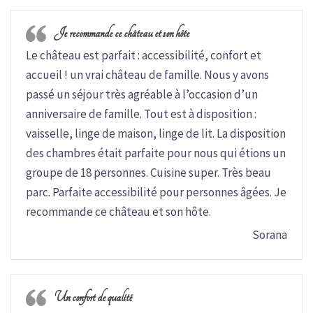
Je recommande ce château et son hôte
Le château est parfait : accessibilité, confort et
accueil ! un vrai château de famille. Nous y avons
passé un séjour très agréable à l’occasion d’un
anniversaire de famille. Tout est à disposition :
vaisselle, linge de maison, linge de lit. La disposition
des chambres était parfaite pour nous qui étions un
groupe de 18 personnes. Cuisine super. Très beau
parc. Parfaite accessibilité pour personnes âgées. Je
recommande ce château et son hôte.
Sorana
Un confort de qualité