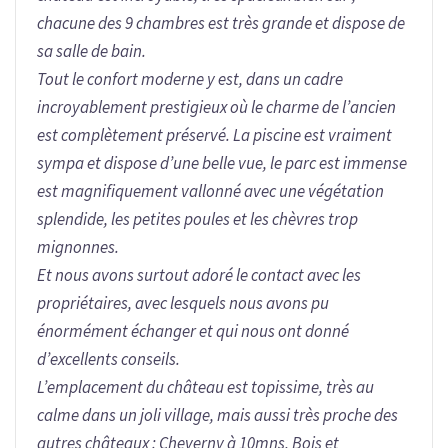
chacune des 9 chambres est très grande et dispose de
sa salle de bain.
Tout le confort moderne y est, dans un cadre
incroyablement prestigieux où le charme de l’ancien
est complètement préservé. La piscine est vraiment
sympa et dispose d’une belle vue, le parc est immense
est magnifiquement vallonné avec une végétation
splendide, les petites poules et les chèvres trop
mignonnes.
Et nous avons surtout adoré le contact avec les
propriétaires, avec lesquels nous avons pu
énormément échanger et qui nous ont donné
d’excellents conseils.
L’emplacement du château est topissime, très au
calme dans un joli village, mais aussi très proche des
autres châteaux : Cheverny à 10mns, Bois et