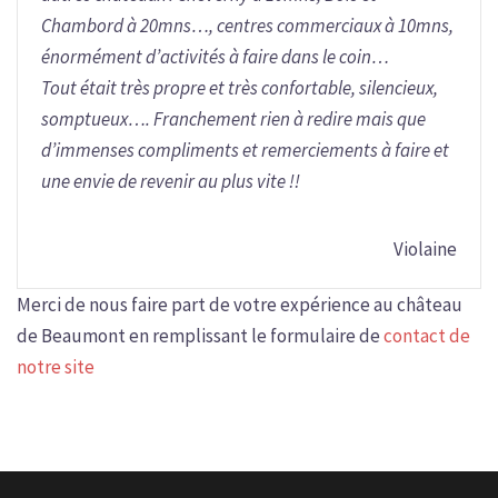
Chambord à 20mns…, centres commerciaux à 10mns,
énormément d’activités à faire dans le coin…
Tout était très propre et très confortable, silencieux,
somptueux…. Franchement rien à redire mais que
d’immenses compliments et remerciements à faire et
une envie de revenir au plus vite !!
Violaine
Merci de nous faire part de votre expérience au château
de Beaumont en remplissant le formulaire de
contact de
notre site