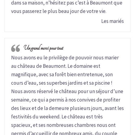
dans sa maison, n’hésitez pas c’est à Beaumont que
vous passerez le plus beau jour de votre vie.
Les mariés
Un grand merci pour tout
Nous avons eu le privilège de pouvoir nous marier
au château de Beaumont. Le domaine est
magnifique, avec sa forêt bien entretenue, son
cours d’eau, ses superbes jardins et sa piscine !
Nous avons réservé le château pour un séjour d’une
semaine, ce qui a permis à nos convives de profiter
des lieux et de la demeure plusieurs jours, avant les
festivités du weekend. Le château est très
spacieux, et ses nombreuses chambres nous ont
permis d’accueillir de nombreux amis, du couple