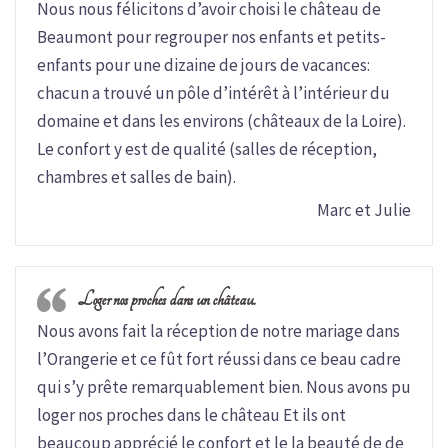
Nous nous félicitons d’avoir choisi le château de
Beaumont pour regrouper nos enfants et petits-
enfants pour une dizaine de jours de vacances:
chacun a trouvé un pôle d’intérêt à l’intérieur du
domaine et dans les environs (châteaux de la Loire).
Le confort y est de qualité (salles de réception,
chambres et salles de bain).
Marc et Julie
Loger nos proches dans un château.
Nous avons fait la réception de notre mariage dans
l’Orangerie et ce fût fort réussi dans ce beau cadre
qui s’y prête remarquablement bien. Nous avons pu
loger nos proches dans le château Et ils ont
beaucoup apprécié le confort et le la beauté de de